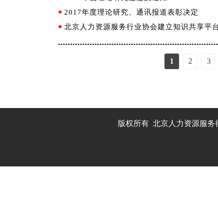
2017年度理论研究、通讯报道表彰决定
北京人力资源服务行业协会建立知识共享平
1
2
3
版权所有 北京人力资源服务行