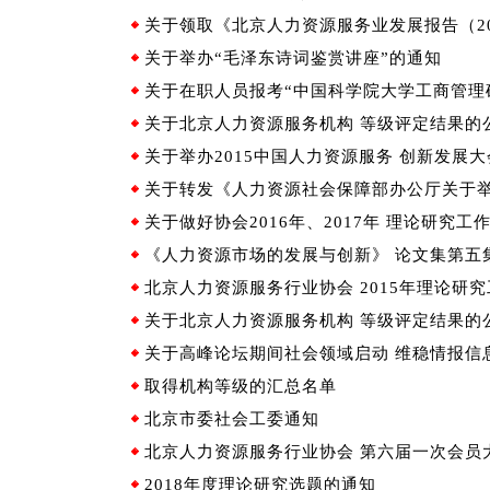
关于领取《北京人力资源服务业发展报告（2
关于举办“毛泽东诗词鉴赏讲座”的通知
关于在职人员报考“中国科学院大学工商管理
关于北京人力资源服务机构 等级评定结果的
关于举办2015中国人力资源服务 创新发展
关于转发《人力资源社会保障部办公厅关于举办
关于做好协会2016年、2017年 理论研究工
《人力资源市场的发展与创新》 论文集第五
北京人力资源服务行业协会 2015年理论研
关于北京人力资源服务机构 等级评定结果的
关于高峰论坛期间社会领域启动 维稳情报信
取得机构等级的汇总名单
北京市委社会工委通知
北京人力资源服务行业协会 第六届一次会员
2018年度理论研究选题的通知