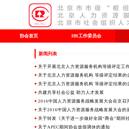
协会首页
HR工作委员会
新闻列表
关于开展北京人力资源服务机构等级评定工
关于北京人力资源服务机构 等级评定结果的
关于北京人力资源服务机构 等级评定结果的
共建共享社会公益 助力人才发展
2016中国人力资源服务战略发展大会在京召
关于2016中国人力资源服务战略发展大会的
关于转发《关于进一步做好全国“两会”期间
关于APEC期间协会放假调休的通知